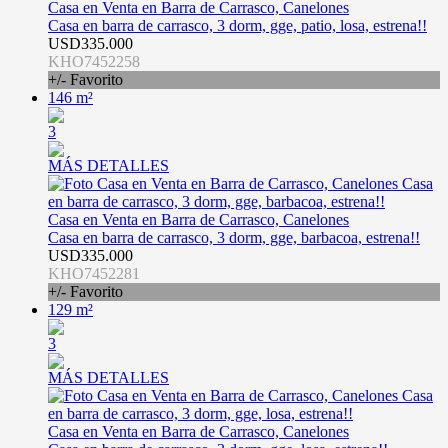
Casa en Venta en Barra de Carrasco, Canelones
Casa en barra de carrasco, 3 dorm, gge, patio, losa, estrena!!
USD335.000
KHO7452258
+/- Favorito
146 m²
3
MÁS DETALLES
Casa en Venta en Barra de Carrasco, Canelones
Casa en barra de carrasco, 3 dorm, gge, barbacoa, estrena!!
USD335.000
KHO7452281
+/- Favorito
129 m²
3
MÁS DETALLES
Casa en Venta en Barra de Carrasco, Canelones