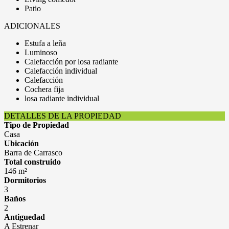
Patio
ADICIONALES
Estufa a leña
Luminoso
Calefacción por losa radiante
Calefacción individual
Calefacción
Cochera fija
losa radiante individual
DETALLES DE LA PROPIEDAD
Tipo de Propiedad
Casa
Ubicación
Barra de Carrasco
Total construido
146 m²
Dormitorios
3
Baños
2
Antiguedad
A Estrenar