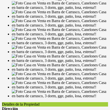
Detalles de la Propiedad
Dirección