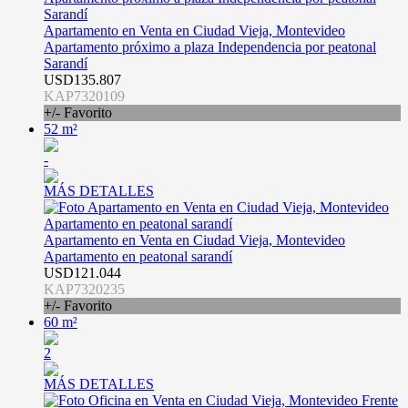
Apartamento en Venta en Ciudad Vieja, Montevideo
Apartamento próximo a plaza Independencia por peatonal
Sarandí
USD135.807
KAP7320109
+/- Favorito
52 m²
-
MÁS DETALLES
Apartamento en Venta en Ciudad Vieja, Montevideo
Apartamento en peatonal sarandí
USD121.044
KAP7320235
+/- Favorito
60 m²
2
MÁS DETALLES