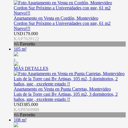
Apartamento en Venta en Cordón, Montevideo
Cordon Sur Próximo a Universidades con gge, 61 m2
Nuevo!!!
USD179.000
KAP7629122
+/- Favorito
105 m²
-
MÁS DETALLES
Apartamento en Venta en Punta Carretas, Montevideo
Luis de la Torre casi Bv Artigas, 105 m2, 3 dormitorios, 2
baños, gge , excelente estado !!
USD385.000
KAP8569988
+/- Favorito
108 m²