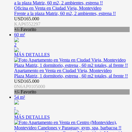
Oficina en Venta en Ciudad Vieja, Montevideo
Frente a la plaza Matriz, 60 m2, 2 ambientes, estrena !!
USD165.000
KAP6552297
+/- Favorito
60 m²
2
MÁS DETALLES
Apartamento en Venta en Ciudad Vieja, Montevideo
Plaza Matriz, 1 dormitorio, estrena , 60 m2 totales, al frente !!
USD165.000
0N6AP0105000
+/- Favorito
54 m²
-
MÁS DETALLES