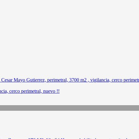
cia, cerco perimetral, nuevo !!