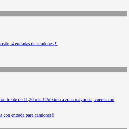
a con entrada para camiones!!