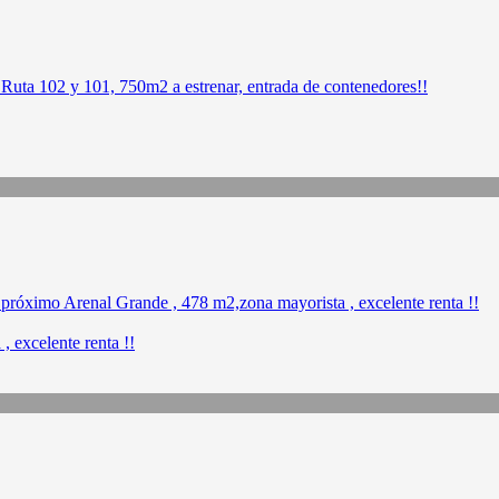
 excelente renta !!