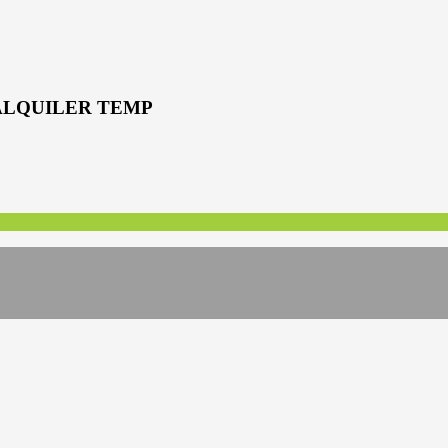
 ALQUILER TEMP