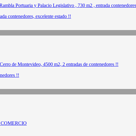
ada contenedores, excelente estado !!
nedores !!