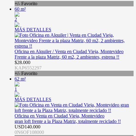
+/- Favorito
60 m²
2
MÁS DETALLES
Oficina en Alquiler / Venta en Ciudad Vieja, Montevideo
Frente a la plaza Matriz, 60 m2, 2 ambientes, estrena !!
$28.000
KAP6552297
+/- Favorito
62 m²
1
MÁS DETALLES
Oficina en Venta en Ciudad Vieja, Montevideo
gran loft frente a la Plaza Matriz, totalmente reciclado !!
USD140.000
0N6OF108000