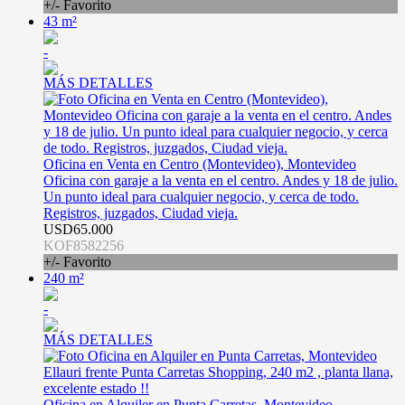
+/- Favorito
43 m²
-
MÁS DETALLES
Oficina en Venta en Centro (Montevideo), Montevideo
Oficina con garaje a la venta en el centro. Andes y 18 de julio.
Un punto ideal para cualquier negocio, y cerca de todo.
Registros, juzgados, Ciudad vieja.
USD65.000
KOF8582256
+/- Favorito
240 m²
-
MÁS DETALLES
Oficina en Alquiler en Punta Carretas, Montevideo