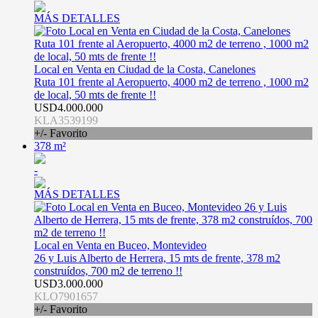
MÁS DETALLES
Local en Venta en Ciudad de la Costa, Canelones
Ruta 101 frente al Aeropuerto, 4000 m2 de terreno , 1000 m2
de local, 50 mts de frente !!
USD4.000.000
KLA3539199
+/- Favorito
378 m²
-
MÁS DETALLES
Local en Venta en Buceo, Montevideo
26 y Luis Alberto de Herrera, 15 mts de frente, 378 m2
construídos, 700 m2 de terreno !!
USD3.000.000
KLO7901657
+/- Favorito