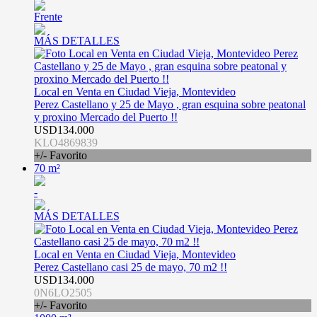
Frente
MÁS DETALLES
Local en Venta en Ciudad Vieja, Montevideo
Perez Castellano y 25 de Mayo , gran esquina sobre peatonal
y proxino Mercado del Puerto !!
USD134.000
KLO4869839
+/- Favorito
70 m²
-
MÁS DETALLES
Local en Venta en Ciudad Vieja, Montevideo
Perez Castellano casi 25 de mayo, 70 m2 !!
USD134.000
0N6LO2505
+/- Favorito