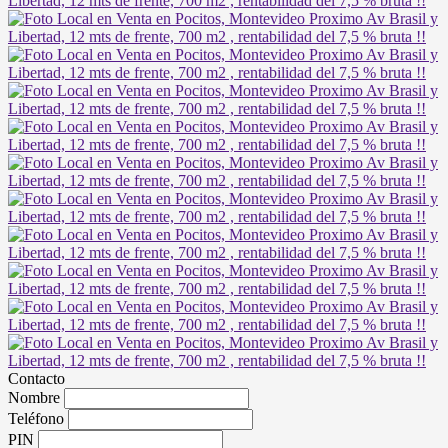
Contacto
Nombre
Teléfono
PIN