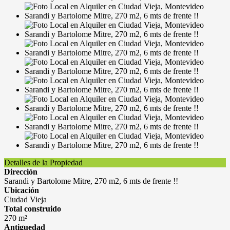
Detalles de la Propiedad
Dirección
Sarandi y Bartolome Mitre, 270 m2, 6 mts de frente !!
Ubicación
Ciudad Vieja
Total construido
270 m²
Antiguedad