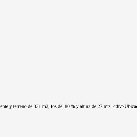
 frente y terreno de 331 m2, fos del 80 % y altura de 27 mts. <div>U