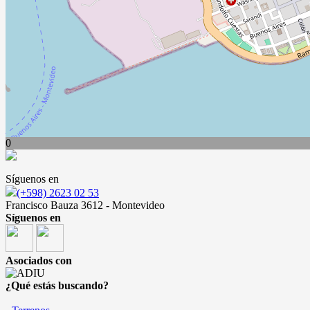
0
Síguenos en
(+598) 2623 02 53
Francisco Bauza 3612 - Montevideo
Síguenos en
Asociados con
¿Qué estás buscando?