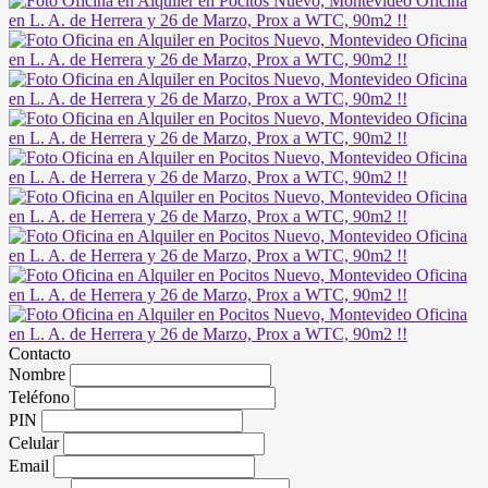
Contacto
Nombre
Teléfono
PIN
Celular
Email