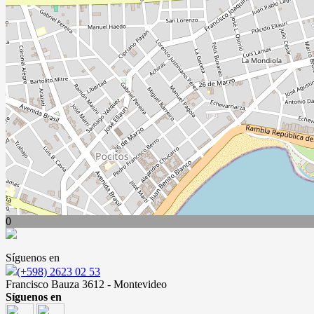
0
Síguenos en
(+598) 2623 02 53
Francisco Bauza 3612 - Montevideo
Síguenos en