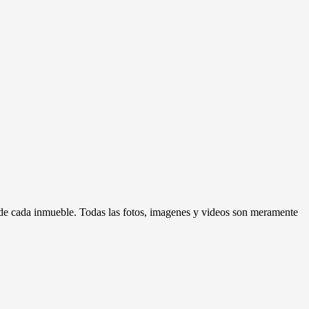
d de cada inmueble. Todas las fotos, imagenes y videos son meramente