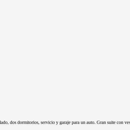
do, dos dormitorios, servicio y garaje para un auto. Gran suite con ve