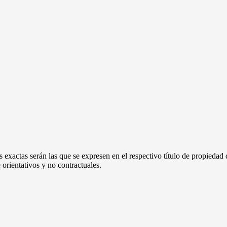
 exactas serán las que se expresen en el respectivo título de propieda
orientativos y no contractuales.