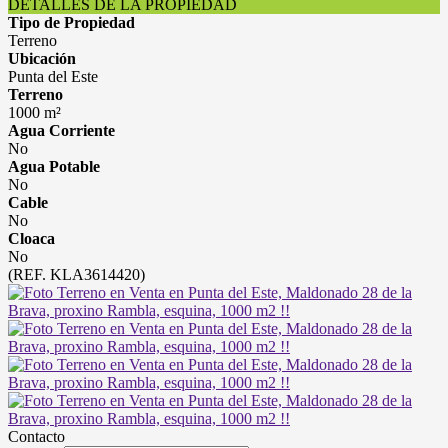
DETALLES DE LA PROPIEDAD
Tipo de Propiedad
Terreno
Ubicación
Punta del Este
Terreno
1000 m²
Agua Corriente
No
Agua Potable
No
Cable
No
Cloaca
No
(REF. KLA3614420)
Contacto