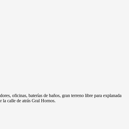
res, oficinas, baterías de baños, gran terreno libre para explanada
la calle de atrás Gral Hornos.