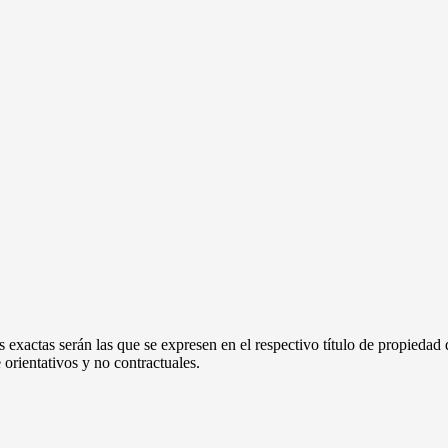
 exactas serán las que se expresen en el respectivo título de propieda
orientativos y no contractuales.