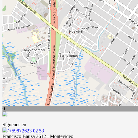
0
Síguenos en
(+598) 2623 02 53
Francisco Bauza 3612 - Montevideo