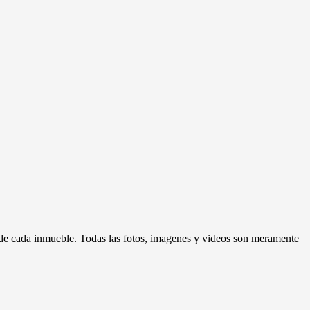
d de cada inmueble. Todas las fotos, imagenes y videos son meramente