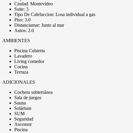
Ciudad: Montevideo
Suite: 3
Tipo De Calefaccion: Losa individual a gas
Piso: 3.0
Distanciamar: Junto al mar
Autos: 2.0
AMBIENTES
Piscina Cubierta
Lavadero
Living comedor
Cocina
Terraza
ADICIONALES
Cochera subterránea
Sala de juegos
Sauna
Solárium
SUM
Seguridad
Ascensor
Piscina