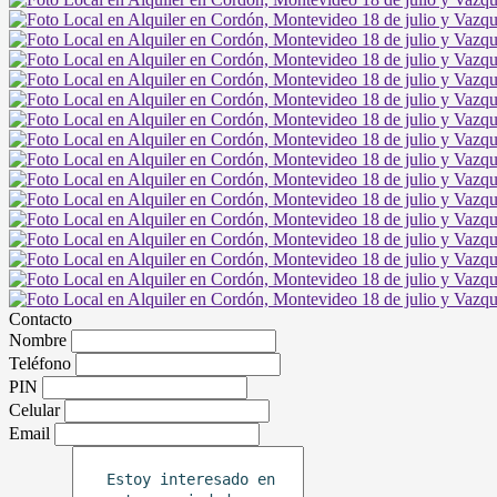
Contacto
Nombre
Teléfono
PIN
Celular
Email