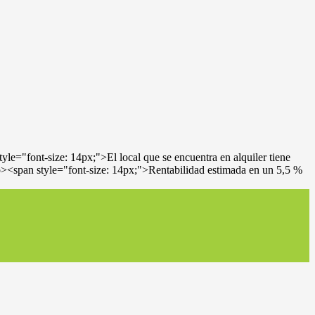
le="font-size: 14px;">El local que se encuentra en alquiler tiene
<p><span style="font-size: 14px;">Rentabilidad estimada en un 5,5 %