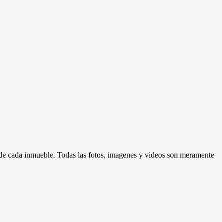
d de cada inmueble. Todas las fotos, imagenes y videos son meramente