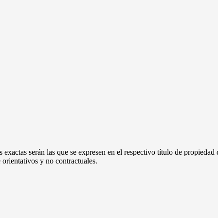
 exactas serán las que se expresen en el respectivo título de propieda
orientativos y no contractuales.