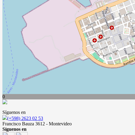
0
Síguenos en
(+598) 2623 02 53
Francisco Bauza 3612 - Montevideo
Síguenos en