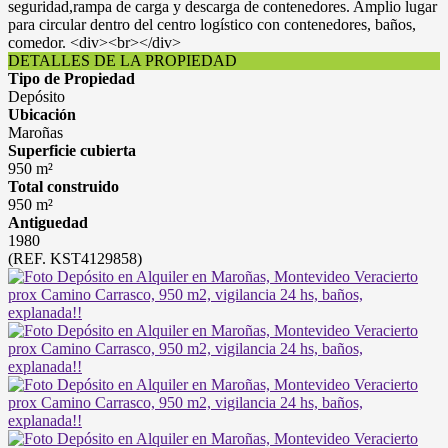
seguridad,rampa de carga y descarga de contenedores. Amplio lugar
para circular dentro del centro logístico con contenedores, baños,
comedor. <div><br></div>
DETALLES DE LA PROPIEDAD
Tipo de Propiedad
Depósito
Ubicación
Maroñas
Superficie cubierta
950 m²
Total construido
950 m²
Antiguedad
1980
(REF. KST4129858)