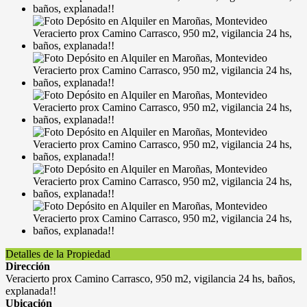
Detalles de la Propiedad
Dirección
Veracierto prox Camino Carrasco, 950 m2, vigilancia 24 hs, baños,
explanada!!
Ubicación