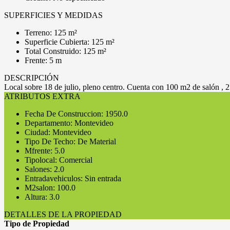
SUPERFICIES Y MEDIDAS
Terreno: 125 m²
Superficie Cubierta: 125 m²
Total Construido: 125 m²
Frente: 5 m
DESCRIPCIÓN
Local sobre 18 de julio, pleno centro. Cuenta con 100 m2 de salón , 25
ATRIBUTOS EXTRA
Fecha De Construccion: 1950.0
Departamento: Montevideo
Ciudad: Montevideo
Tipo De Techo: De Material
Mfrente: 5.0
Tipolocal: Comercial
Salones: 2.0
Entradavehiculos: Sin entrada
M2salon: 100.0
Altura: 3.0
DETALLES DE LA PROPIEDAD
Tipo de Propiedad