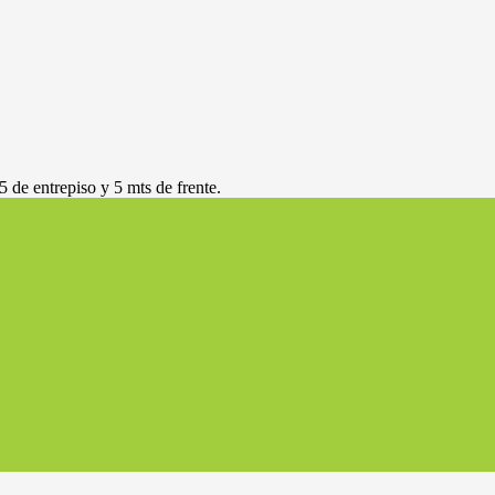
 de entrepiso y 5 mts de frente.