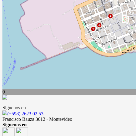
0
Síguenos en
(+598) 2623 02 53
Francisco Bauza 3612 - Montevideo
Síguenos en